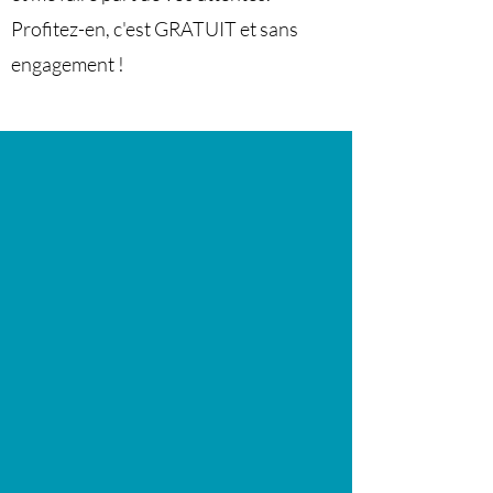
Profitez-en, c'est GRATUIT et sans
engagement !