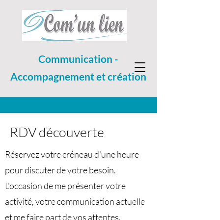
Communication -
Accompagnement et création
RDV découverte
Réservez votre créneau d'une heure
pour discuter de votre besoin.
L'occasion de me présenter votre
activité, votre communication actuelle
et me faire part de vos attentes.