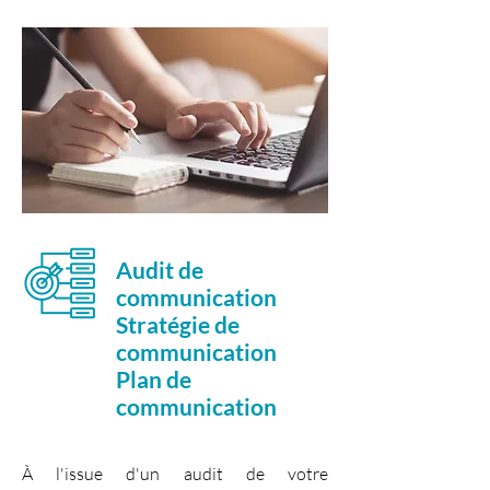
Audit de
communication
Stratégie de
communication
Plan de
communication
À l'issue d'un audit de votre