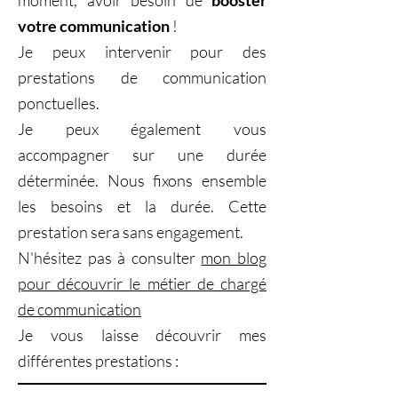
moment, avoir besoin de
booster
votre communication
!
Je peux intervenir pour des
prestations de communication
ponctuelles.
Je peux également vous
accompagner sur une durée
déterminée. Nous fixons ensemble
les besoins et la durée. Cette
prestation sera sans engagement.
N'hésitez pas à consulter
mon blog
pour découvrir le métier de chargé
de communication
Je vous laisse découvrir mes
différentes prestations :