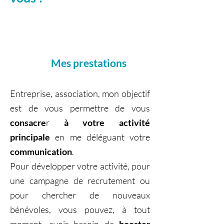
Mes prestations
Entreprise, association, mon objectif
est de vous permettre d
e vous
consacre
r
à votre activité
principale
en me déléguant votre
communication
.
Pour développer votre activité, pour
une campagne de recrutement ou
pour chercher de nouveaux
bénévoles, vous pouvez, à tout