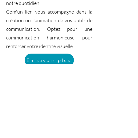
notre quotidien.
Com'un lien vous accompagne dans la
création ou l'animation de vos outils de
communication. Optez pour une
communication harmonieuse pour
renforcer votre identité visuelle.
En savoir plus