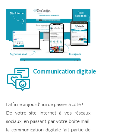
Communication digitale
Difficile aujourd'hui de passer à côté !
De votre site internet à vos réseaux
sociaux, en passant par votre boite mail,
la communication digitale fait partie de