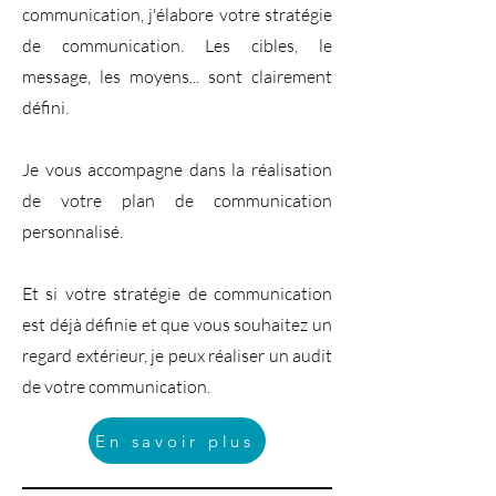
communication, j'élabore votre stratégie
de communication. Les cibles, le
message, les moyens... sont clairement
défini.
Je vous accompagne dans la réalisation
de votre plan de communication
personnalisé.
Et si votre stratégie de communication
est déjà définie et que vous souhaitez un
regard extérieur, je peux réaliser un audit
de votre communication.
En savoir plus