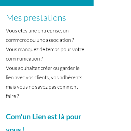
Mes prestations
Vous êtes une entreprise, un
commerce ou une association ?
Vous manquez de temps pour votre
communication ?
Vous souhaitez créer ou garder le
lien avec vos clients, vos adhérents,
mais vous ne savez pas comment
faire ?
Com'un Lien est là pour
vous !