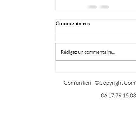
Commentaires
Rédigez un commentaire...
Com'un lien - ©Copyright Com'
06 17.79.15.03 