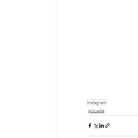
Instagram
Actualité