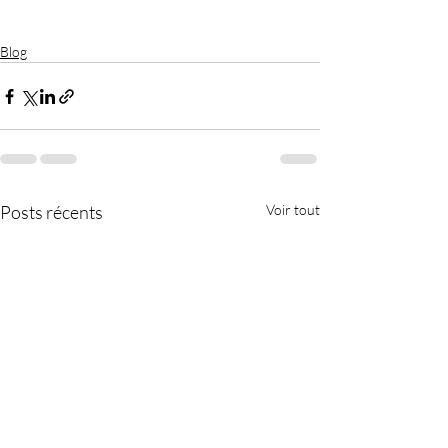
Blog
Posts récents
Voir tout