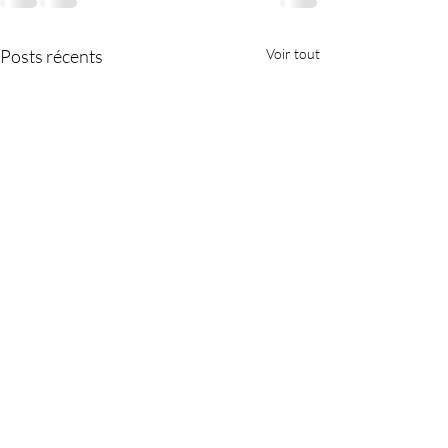
Posts récents
Voir tout