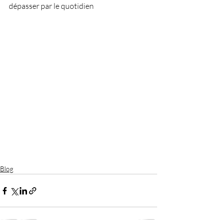
dépasser par le quotidien
Blog